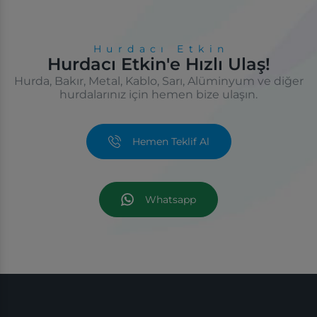
Hurdacı Etkin
Hurdacı Etkin'e Hızlı Ulaş!
Hurda, Bakır, Metal, Kablo, Sarı, Alüminyum ve diğer
hurdalarınız için hemen bize ulaşın.
Hemen Teklif Al
Whatsapp